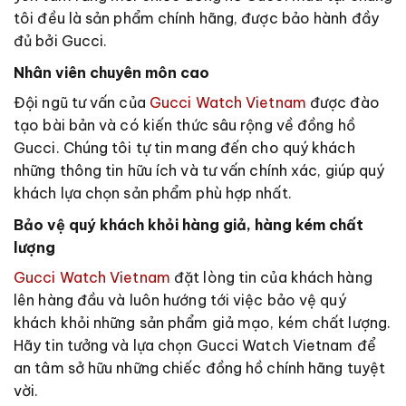
tôi đều là sản phẩm chính hãng, được bảo hành đầy
đủ bởi Gucci.
Nhân viên chuyên môn cao
Đội ngũ tư vấn của
Gucci Watch Vietnam
được đào
tạo bài bản và có kiến thức sâu rộng về đồng hồ
Gucci. Chúng tôi tự tin mang đến cho quý khách
những thông tin hữu ích và tư vấn chính xác, giúp quý
khách lựa chọn sản phẩm phù hợp nhất.
Bảo vệ quý khách khỏi hàng giả, hàng kém chất
lượng
Gucci Watch Vietnam
đặt lòng tin của khách hàng
lên hàng đầu và luôn hướng tới việc bảo vệ quý
khách khỏi những sản phẩm giả mạo, kém chất lượng.
Hãy tin tưởng và lựa chọn Gucci Watch Vietnam để
an tâm sở hữu những chiếc đồng hồ chính hãng tuyệt
vời.